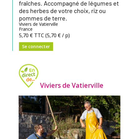
fraîches. Accompagné de légumes et
des herbes de votre choix, riz ou
pommes de terre.
Viviers de Vatierville
France
5,70 €
TTC
(5,70 € / p)
Se connecter
Viviers de Vatierville