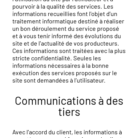
pourvoir à la qualité des services. Les
informations recueillies font l'objet d'un
traitement informatique destiné à réaliser
un bon déroulement du service proposé
et à vous tenir informé des évolutions du
site et de l'actualité de vos producteurs.
Ces informations sont traitées avec la plus
stricte confidentialité. Seules les
informations nécessaires à la bonne
exécution des services proposés sur le
site sont demandées à l’utilisateur.
Communications à des
tiers
Avec l'accord du client, les informations à