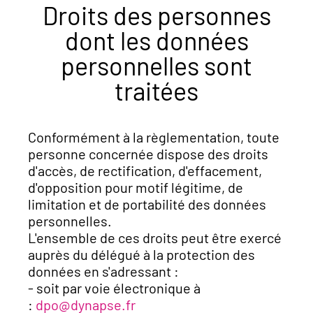
Droits des personnes
dont les données
personnelles sont
traitées
Conformément à la règlementation, toute
personne concernée dispose des droits
d'accès, de rectification, d'effacement,
d'opposition pour motif légitime, de
limitation et de portabilité des données
personnelles.
L'ensemble de ces droits peut être exercé
auprès du délégué à la protection des
données en s'adressant :
- soit par voie électronique à
:
dpo@dynapse.fr