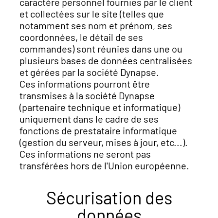
caractère personnel fournies par le client
et collectées sur le site (telles que
notamment ses nom et prénom, ses
coordonnées, le détail de ses
commandes) sont réunies dans une ou
plusieurs bases de données centralisées
et gérées par la société Dynapse.
Ces informations pourront être
transmises à la société Dynapse
(partenaire technique et informatique)
uniquement dans le cadre de ses
fonctions de prestataire informatique
(gestion du serveur, mises à jour, etc...).
Ces informations ne seront pas
transférées hors de l'Union européenne.
Sécurisation des
données