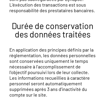
L’éxécution des transactions est sous
responsabilité des prestataires bancaires.
Durée de conservation
des données traitées
En application des principes définis par la
règlementation, les données personnelles
sont conservées uniquement le temps
nécessaire à l'accomplissement de
l'objectif poursuivi lors de leur collecte.
Les informations recueillies à caractère
personnel seront automatiquement
supprimées après 3 ans d'inactivité du
compte sur le site.