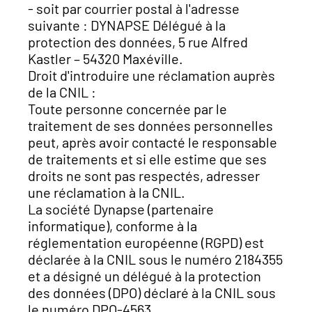
- soit par courrier postal à l'adresse
suivante : DYNAPSE Délégué à la
protection des données, 5 rue Alfred
Kastler – 54320 Maxéville.
Droit d'introduire une réclamation auprès
de la CNIL :
Toute personne concernée par le
traitement de ses données personnelles
peut, après avoir contacté le responsable
de traitements et si elle estime que ses
droits ne sont pas respectés, adresser
une réclamation à la CNIL.
La société Dynapse (partenaire
informatique), conforme à la
réglementation européenne (RGPD) est
déclarée à la CNIL sous le numéro 2184355
et a désigné un délégué à la protection
des données (DPO) déclaré à la CNIL sous
le numéro DPO-4563.