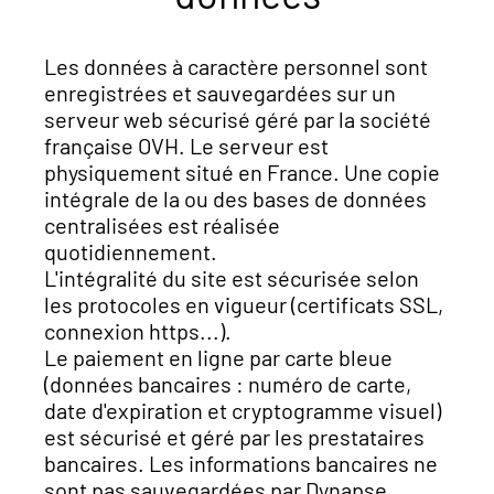
Les données à caractère personnel sont
enregistrées et sauvegardées sur un
serveur web sécurisé géré par la société
française OVH. Le serveur est
physiquement situé en France. Une copie
intégrale de la ou des bases de données
centralisées est réalisée
quotidiennement.
L'intégralité du site est sécurisée selon
les protocoles en vigueur (certificats SSL,
connexion https...).
Le paiement en ligne par carte bleue
(données bancaires : numéro de carte,
date d'expiration et cryptogramme visuel)
est sécurisé et géré par les prestataires
bancaires. Les informations bancaires ne
sont pas sauvegardées par Dynapse.