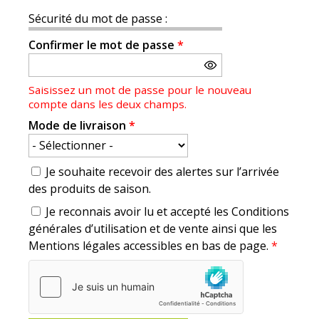
Sécurité du mot de passe :
Confirmer le mot de passe
*
Saisissez un mot de passe pour le nouveau
compte dans les deux champs.
Mode de livraison
*
Je souhaite recevoir des alertes sur l’arrivée
des produits de saison.
Je reconnais avoir lu et accepté les Conditions
générales d’utilisation et de vente ainsi que les
Mentions légales accessibles en bas de page.
*