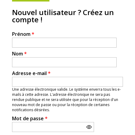
Nouvel utilisateur ? Créez un
compte !
Prénom
*
Nom
*
Adresse e-mail
*
Une adresse électronique valide. Le système enverra tous les e-
mails à cette adresse. L'adresse électronique ne sera pas
rendue publique et ne sera utilisée que pour la réception d'un
nouveau mot de passe ou pour la réception de certaines
notifications désirées.
Mot de passe
*