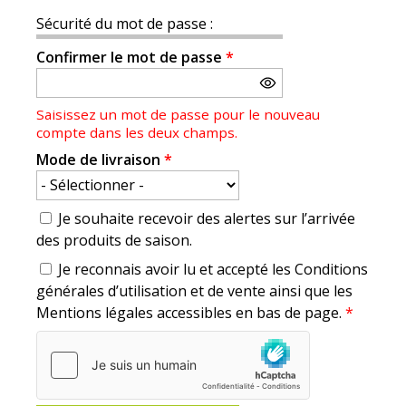
Sécurité du mot de passe :
Confirmer le mot de passe
*
Saisissez un mot de passe pour le nouveau
compte dans les deux champs.
Mode de livraison
*
Je souhaite recevoir des alertes sur l’arrivée
des produits de saison.
Je reconnais avoir lu et accepté les Conditions
générales d’utilisation et de vente ainsi que les
Mentions légales accessibles en bas de page.
*