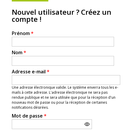
Nouvel utilisateur ? Créez un
compte !
Prénom
*
Nom
*
Adresse e-mail
*
Une adresse électronique valide. Le système enverra tous les e-
mails à cette adresse. L'adresse électronique ne sera pas
rendue publique et ne sera utilisée que pour la réception d'un
nouveau mot de passe ou pour la réception de certaines
notifications désirées.
Mot de passe
*