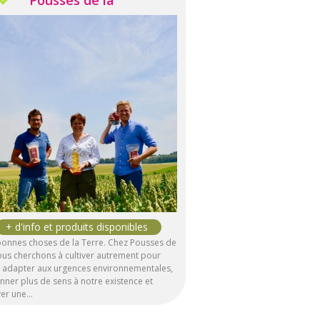
bonnes choses de la Terre. Chez Pousses de
nous cherchons à cultiver autrement pour
 adapter aux urgences environnementales,
nner plus de sens à notre existence et
iver une…